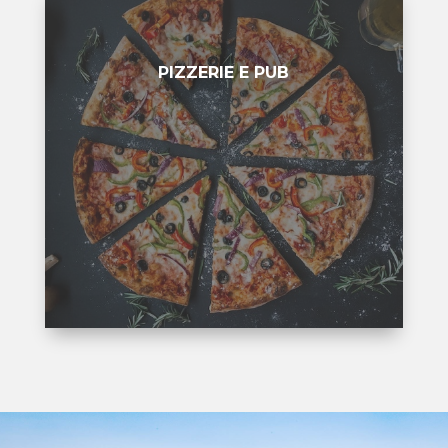
PIZZERIE E PUB