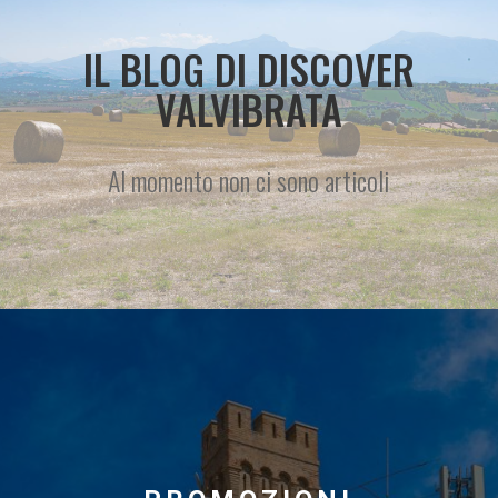
IL BLOG DI DISCOVER
VALVIBRATA
Al momento non ci sono articoli