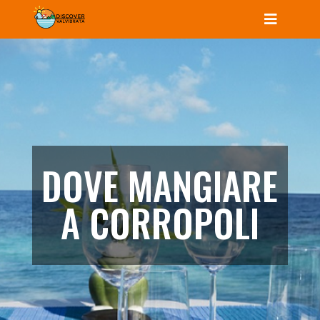
DOVE MANGIARE
A CORROPOLI