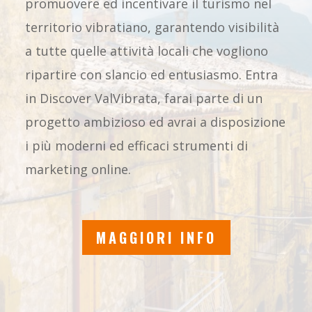
promuovere ed incentivare il turismo nel
territorio vibratiano, garantendo visibilità
a tutte quelle attività locali che vogliono
ripartire con slancio ed entusiasmo. Entra
in Discover ValVibrata, farai parte di un
progetto ambizioso ed avrai a disposizione
i più moderni ed efficaci strumenti di
marketing online.
MAGGIORI INFO