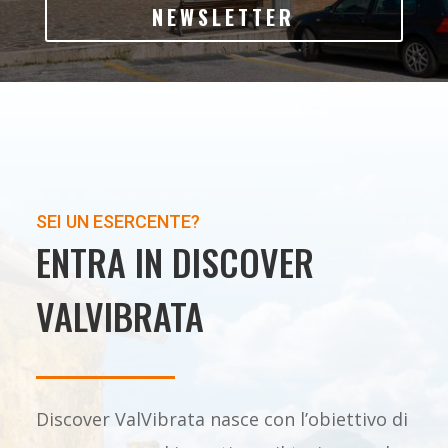
NEWSLETTER
SEI UN ESERCENTE?
ENTRA IN DISCOVER
VALVIBRATA
Discover ValVibrata nasce con l’obiettivo di