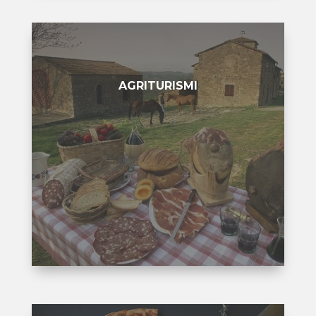
AGRITURISMI