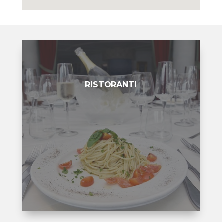
RISTORANTI