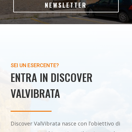
NEWSLETTER
SEI UN ESERCENTE?
ENTRA IN DISCOVER
VALVIBRATA
Discover ValVibrata nasce con l’obiettivo di