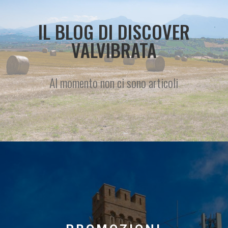
IL BLOG DI DISCOVER
VALVIBRATA
Al momento non ci sono articoli