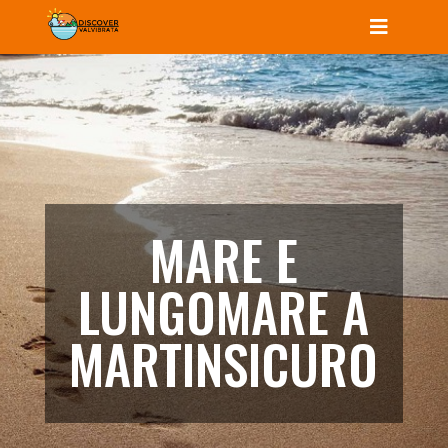
MARE E
LUNGOMARE A
MARTINSICURO