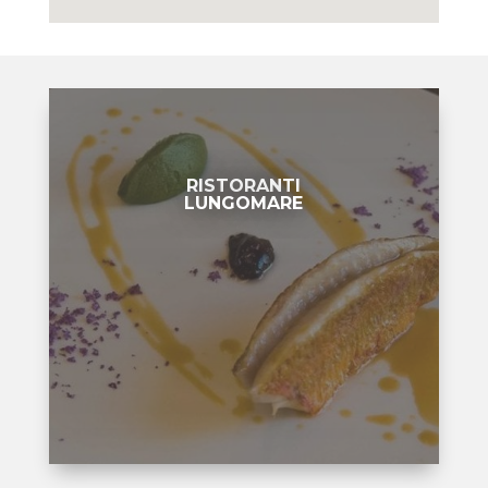
RISTORANTI
LUNGOMARE