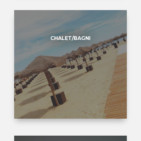
CHALET/BAGNI