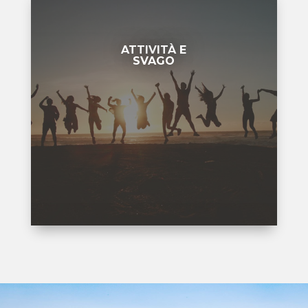
ATTIVITÀ E
SVAGO