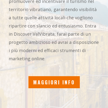
promuovere ed incentivare il turismo nel
territorio vibratiano, garantendo visibilità
a tutte quelle attività locali che vogliono
ripartire con slancio ed entusiasmo. Entra
in Discover ValVibrata, farai parte di un
progetto ambizioso ed avrai a disposizione
i più moderni ed efficaci strumenti di
marketing online.
MAGGIORI INFO