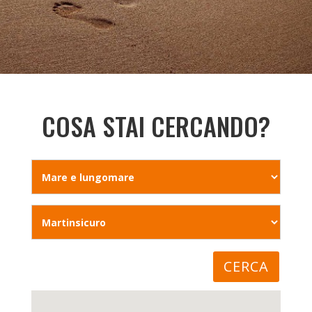
COSA STAI CERCANDO?
CERCA