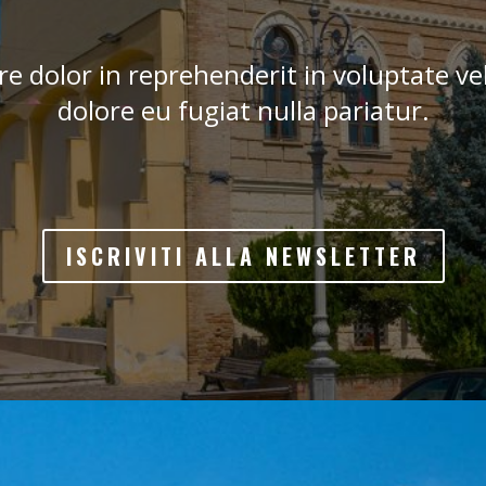
re dolor in reprehenderit in voluptate vel
dolore eu fugiat nulla pariatur.
ISCRIVITI ALLA NEWSLETTER