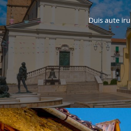
Duis aute iru