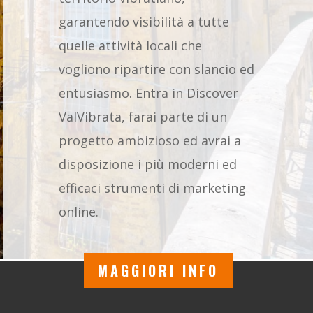
garantendo visibilità a tutte
quelle attività locali che
vogliono ripartire con slancio ed
entusiasmo. Entra in Discover
ValVibrata, farai parte di un
progetto ambizioso ed avrai a
disposizione i più moderni ed
efficaci strumenti di marketing
online.
MAGGIORI INFO