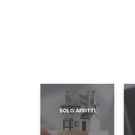
SOLO AFFITTI