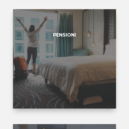
PENSIONI