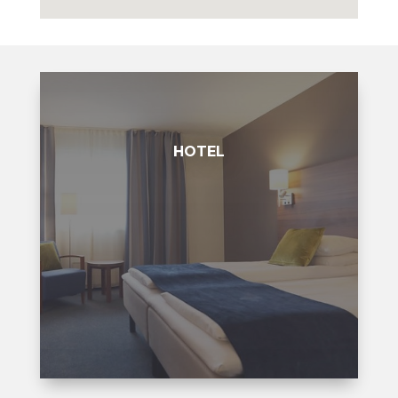
HOTEL