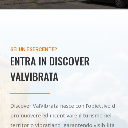
SEI UN ESERCENTE?
ENTRA IN DISCOVER
VALVIBRATA
Discover ValVibrata nasce con l’obiettivo di
promuovere ed incentivare il turismo nel
territorio vibratiano, garantendo visibilità