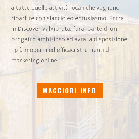
a tutte quelle attività locali che vogliono
ripartire con slancio ed entusiasmo. Entra
in Discover ValVibrata, farai parte di un
progetto ambizioso ed avrai a disposizione
i più moderni ed efficaci strumenti di
marketing online.
MAGGIORI INFO