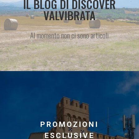
IL BLOG DI DISCOVER
VALVIBRATA
Al momento non ci sono articoli
PROMOZIONI
ESCLUSIVE