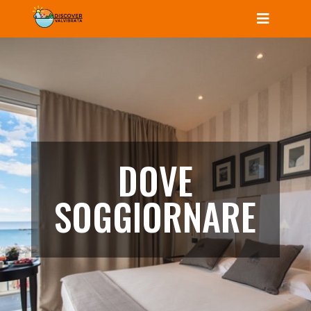
DOVE
SOGGIORNARE