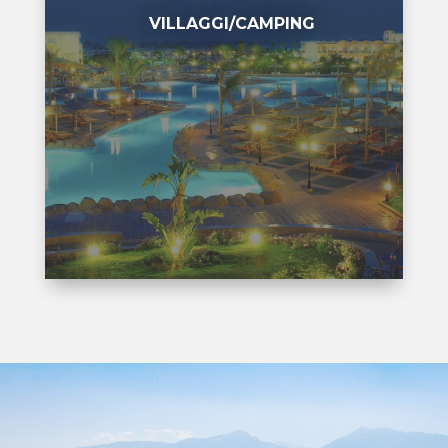
VILLAGGI/CAMPING