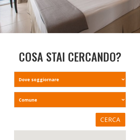
COSA STAI CERCANDO?
CERCA